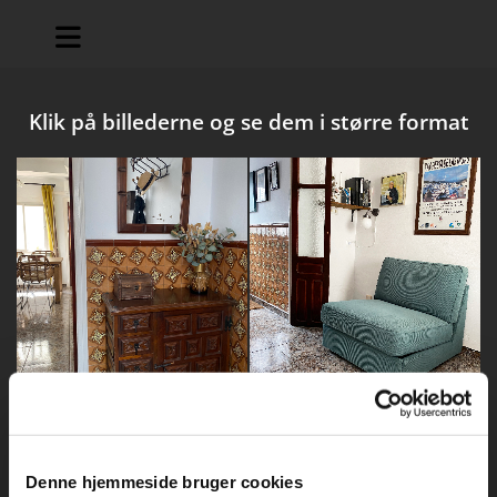
Klik på billederne og se dem i større format
Denne hjemmeside bruger cookies