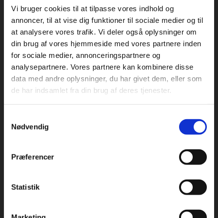
Vi bruger cookies til at tilpasse vores indhold og
annoncer, til at vise dig funktioner til sociale medier og til
at analysere vores trafik. Vi deler også oplysninger om
din brug af vores hjemmeside med vores partnere inden
for sociale medier, annonceringspartnere og
analysepartnere. Vores partnere kan kombinere disse
data med andre oplysninger, du har givet dem, eller som
de har indsamlet fra din brug af deres tjenester.
Samtykkevalg
Nødvendig
Præferencer
Statistik
Marketing