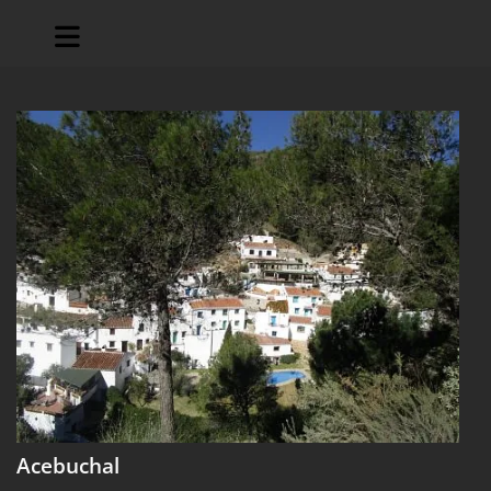
Acebuchal